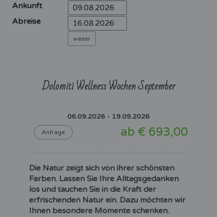
Ankunft
Abreise
Dolomiti Wellness Wochen September
06.09.2026 - 19.09.2026
ab € 693,00
Anfrage
Die Natur zeigt sich von ihrer schönsten
Farben. Lassen Sie Ihre Alltagsgedanken
los und tauchen Sie in die Kraft der
erfrischenden Natur ein. Dazu möchten wir
Ihnen besondere Momente schenken.