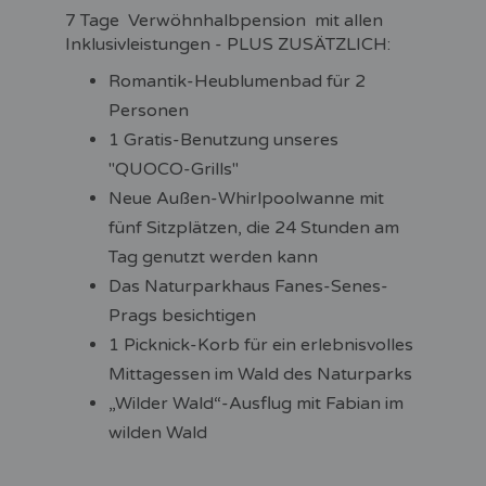
7 Tage Verwöhnhalbpension mit allen
Inklusivleistungen - PLUS ZUSÄTZLICH:
Romantik-Heublumenbad für 2
Personen
1 Gratis-Benutzung unseres
"QUOCO-Grills"
Neue Außen-Whirlpoolwanne mit
fünf Sitzplätzen, die 24 Stunden am
Tag genutzt werden kann
Das Naturparkhaus Fanes-Senes-
Prags besichtigen
1 Picknick-Korb für ein erlebnisvolles
Mittagessen im Wald des Naturparks
„Wilder Wald“-Ausflug mit Fabian im
wilden Wald