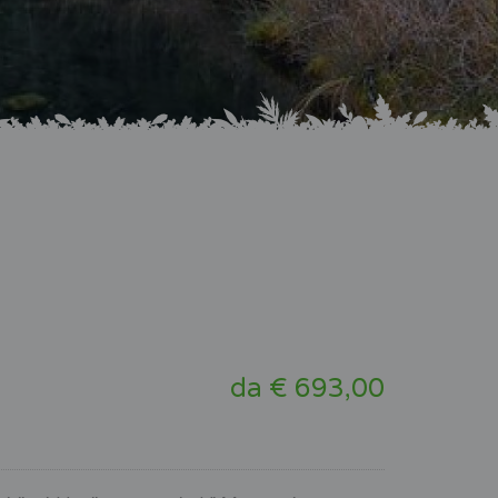
da € 693,00