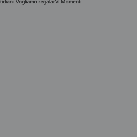
uotidiani. Vogliamo regalarVi Momenti