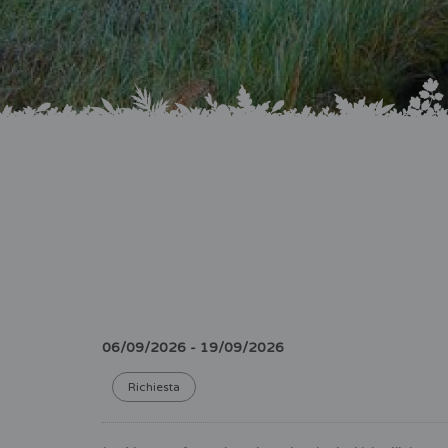
Arrivo
06/09/2026 - 19/09/2026
Richiesta