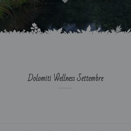
Partenza
Dolomiti Wellness Settembre