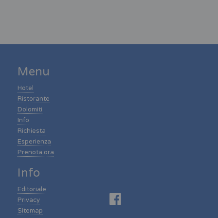
Menu
Hotel
Ristorante
Dolomiti
Info
Richiesta
Esperienza
Prenota ora
Info
Editoriale
Privacy
Sitemap