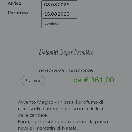
Arrivo
Partenza
Dolomiti Super Première
04/12/2026 - 20/12/2026
da € 361,00
Richiesta
Avvento Magico - In casa il profumo di
ramoscelli d’abete e di biscotti, e le luci
delle candele...
Fuori, sulle piste ben preparate, la prima
neve e i mercatini di Natale...